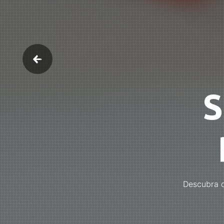
Descubra q