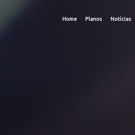
Home
Planos
Notícias