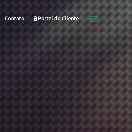
Contato
Portal do Cliente